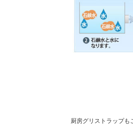
厨房グリストラップも