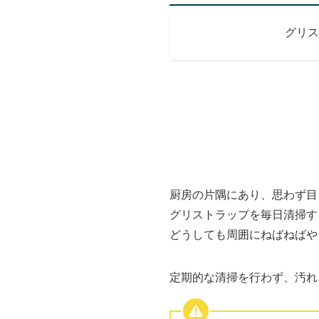
グリス
厨房の片隅にあり、思わず目
グリストラップを毎日清掃す
どうしても周囲にねばねばや
定期的な清掃を行わず、汚れを