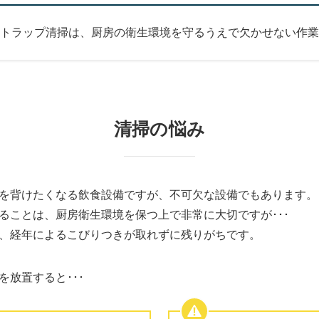
トラップ清掃は、厨房の衛生環境を守るうえで欠かせない作業
清掃の悩み
を背けたくなる飲食設備ですが、不可欠な設備でもあります。
ることは、厨房衛生環境を保つ上で非常に大切ですが･･･
、経年によるこびりつきが取れずに残りがちです。
放置すると･･･