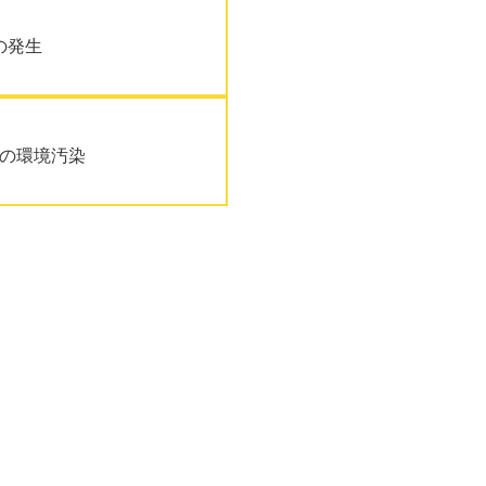
の発生
の環境汚染