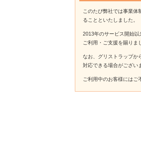
このたび弊社では事業体制
ることといたしました。
2013年のサービス開
ご利用・ご支援を賜りま
なお、グリストラップか
対応できる場合がござい
ご利用中のお客様にはご