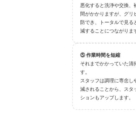
悪化すると洗浄や交換、
間がかかりますが、グリ
防でき、トータルで見る
減することにつながりま
⑤ 作業時間を短縮
それまでかかっていた清
す。
スタッフは調理に専念し
減されることから、スタ
ションもアップします。