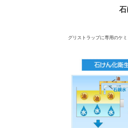
石
グリストラップに専用のケミ