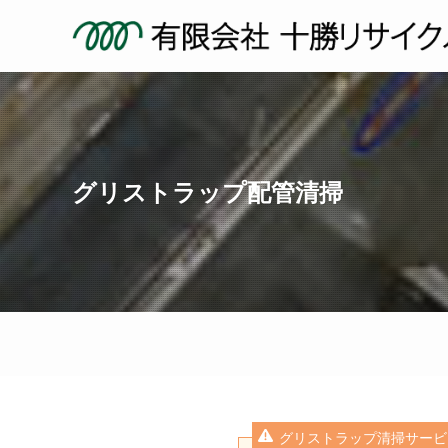
グリストラップ配管清掃
グリストラップ清掃サービ