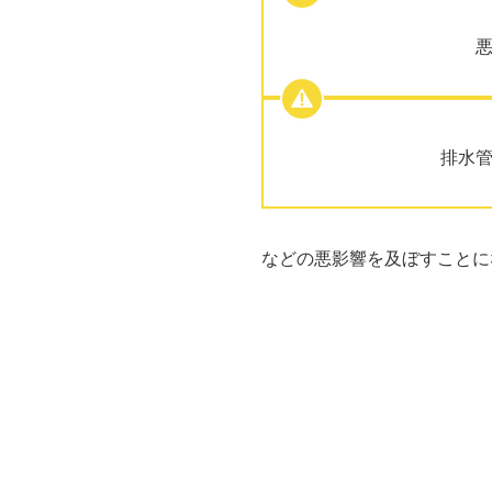
排水
などの悪影響を及ぼすことに