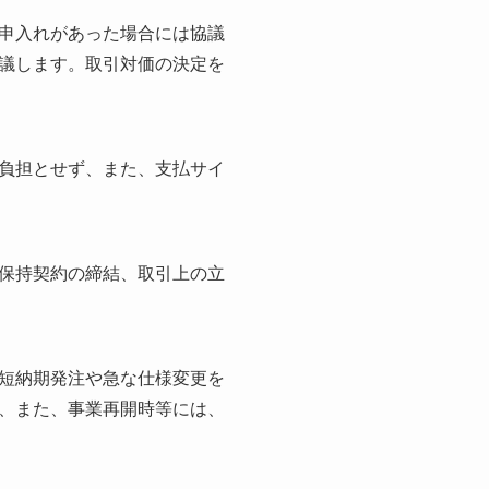
申入れがあった場合には協議
議します。取引対価の決定を
負担とせず、また、支払サイ
保持契約の締結、取引上の立
短納期発注や急な仕様変更を
、また、事業再開時等には、