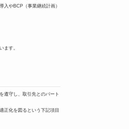
導入やBCP（事業継続計画）
います。
を遵守し、取引先とのパート
適正化を図るという下記項目