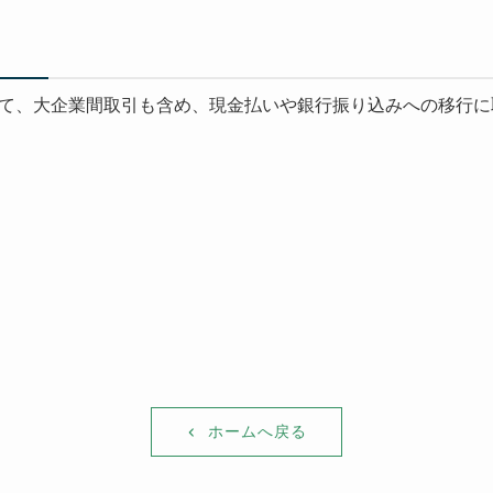
て、大企業間取引も含め、現金払いや銀行振り込みへの移行に
ホームへ戻る