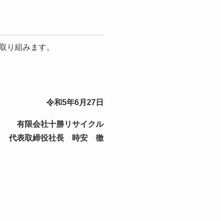
取り組みます。
令和5年6月27日
有限会社十勝リサイクル
代表取締役社長 時安 徹