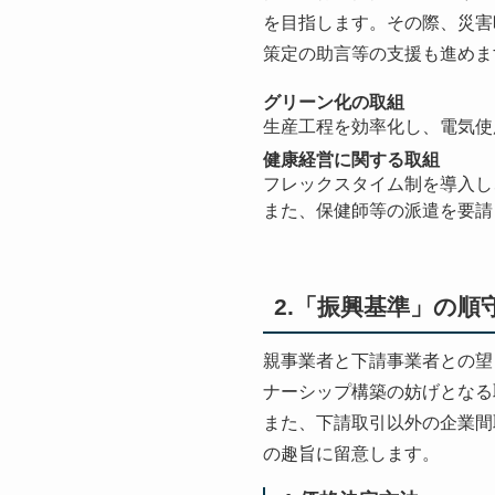
を目指します。その際、災害
策定の助言等の支援も進めま
グリーン化の取組
生産工程を効率化し、電気使
健康経営に関する取組
フレックスタイム制を導入し
また、保健師等の派遣を要請
2.「振興基準」の順
親事業者と下請事業者との望
ナーシップ構築の妨げとなる
また、下請取引以外の企業間
の趣旨に留意します。