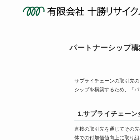
パートナーシップ構
サプライチェーンの取引先の
シップを構築するため、「パ
1.サプライチェー
直接の取引先を通じてその先の
体での付加価値向上に取り組