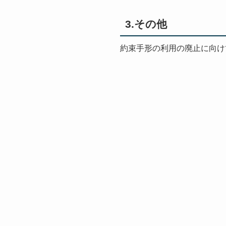
3.その他
約束手形の利用の廃止に向け