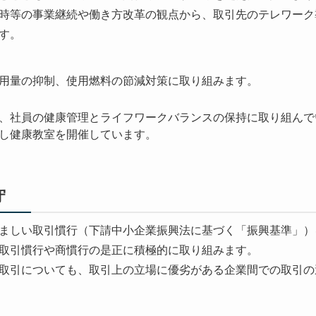
時等の事業継続や働き方改革の観点から、取引先のテレワーク
す。
用量の抑制、使用燃料の節減対策に取り組みます。
、社員の健康管理とライフワークバランスの保持に取り組んで
し健康教室を開催しています。
守
ましい取引慣行（下請中小企業振興法に基づく「振興基準」）
取引慣行や商慣行の是正に積極的に取り組みます。
取引についても、取引上の立場に優劣がある企業間での取引の