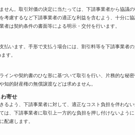
ません。取引対価の決定に当たっては、下請事業者から協議の
を考慮するなど下請事業者の適正な利益を含むよう、十分に協
業者は契約条件の書面等による明示・交付を行います。
支払います。手形で支払う場合には、割引料等を下請事業者の
めます。
ラインや契約書のひな形に基づいて取引を行い、片務的な秘密
や知的財産権の無償譲渡などは求めません。
しわ寄せ
きるよう、下請事業者に対して、適正なコスト負担を伴わない
ては、下請事業者に取引上一方的な負担を押し付けないように
に配慮します。